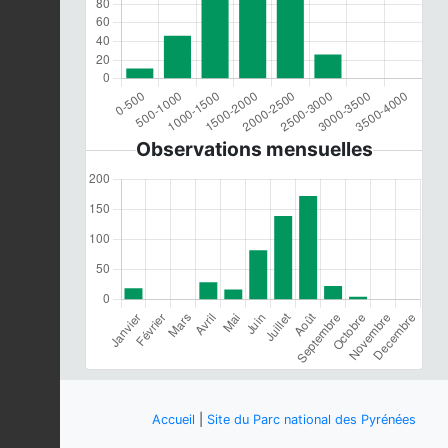
Observations mensuelles
Accueil
|
Site du Parc national des Pyrénées