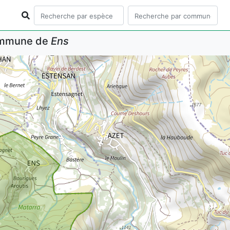
commune de
Ens