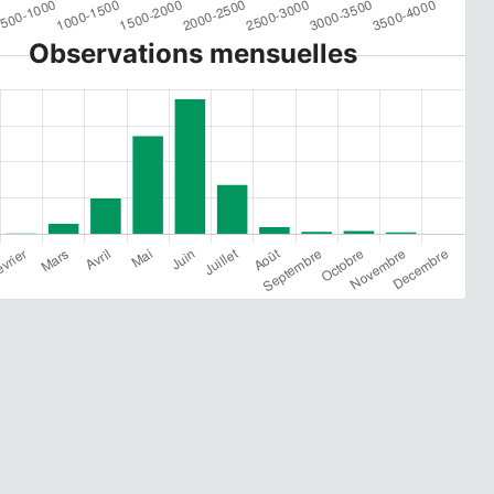
Observations mensuelles