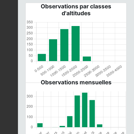
Observations par classes
d'altitudes
Observations mensuelles