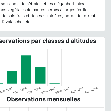
 sous-bois de hêtraies et les mégaphorbiaies
ons végétales de hautes herbes à larges feuilles
 de sols frais et riches : clairières, bords de torrents,
 d’avalanche, etc.).
ervations par classes d'altitudes
Observations mensuelles