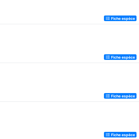
Fiche espèce
Fiche espèce
Fiche espèce
Fiche espèce