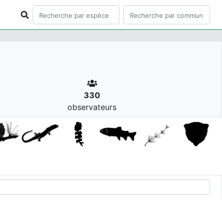
330
observateurs