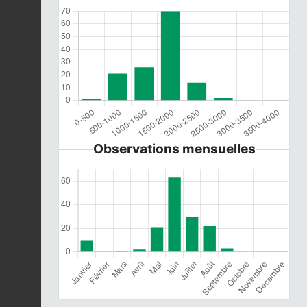
Observations mensuelles