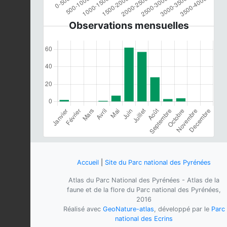
Observations mensuelles
Accueil
|
Site du Parc national des Pyrénées
Atlas du Parc National des Pyrénées - Atlas de la
faune et de la flore du Parc national des Pyrénées,
2016
Réalisé avec
GeoNature-atlas
, développé par le
Parc
national des Ecrins