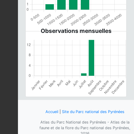
Observations mensuelles
Accueil
|
Site du Parc national des Pyrénées
Atlas du Parc National des Pyrénées - Atlas de la
faune et de la flore du Parc national des Pyrénées,
2016