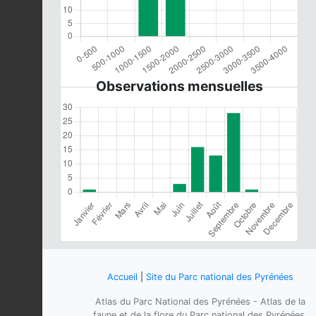
Observations mensuelles
Accueil
|
Site du Parc national des Pyrénées
Atlas du Parc National des Pyrénées - Atlas de la
faune et de la flore du Parc national des Pyrénées,