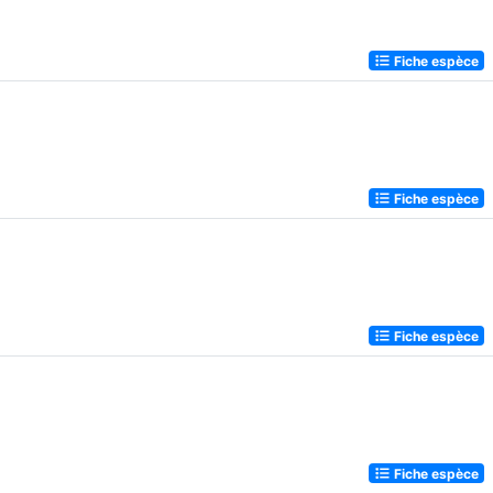
Fiche espèce
Fiche espèce
Fiche espèce
Fiche espèce