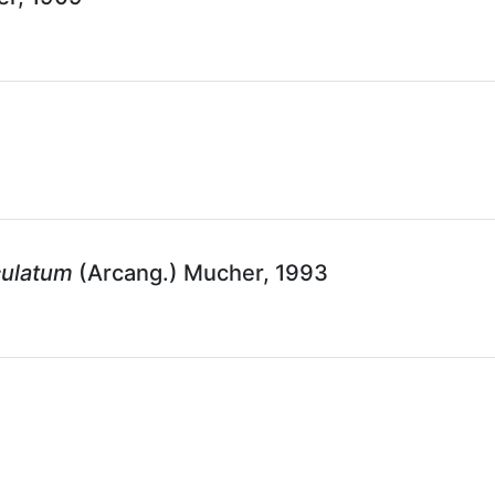
ulatum
(Arcang.) Mucher, 1993