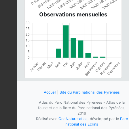
Observations mensuelles
Accueil
|
Site du Parc national des Pyrénées
Atlas du Parc National des Pyrénées - Atlas de la
faune et de la flore du Parc national des Pyrénées,
2016
Réalisé avec
GeoNature-atlas
, développé par le
Parc
national des Ecrins