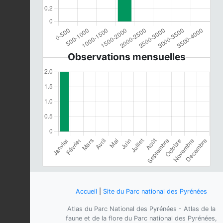
Observations mensuelles
Accueil
|
Site du Parc national des Pyrénées
Atlas du Parc National des Pyrénées - Atlas de la
faune et de la flore du Parc national des Pyrénées,