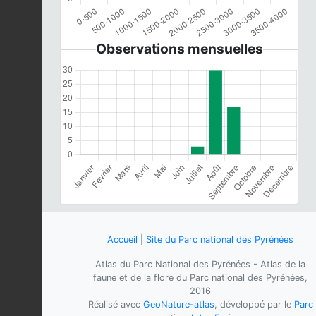
Observations mensuelles
Accueil
|
Site du Parc national des Pyrénées
Atlas du Parc National des Pyrénées - Atlas de la
faune et de la flore du Parc national des Pyrénées,
2016
Réalisé avec
GeoNature-atlas
, développé par le
Parc