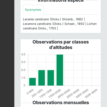
Synonymes
Lecania candicans
(Dicks.) Stizenb., 1882 |
Lecanora candicans
(Dicks.) Schaer., 1850 |
Lichen
candicans
Dicks., 1793 |
Observations par classes
d'altitudes
Observations mensuelles