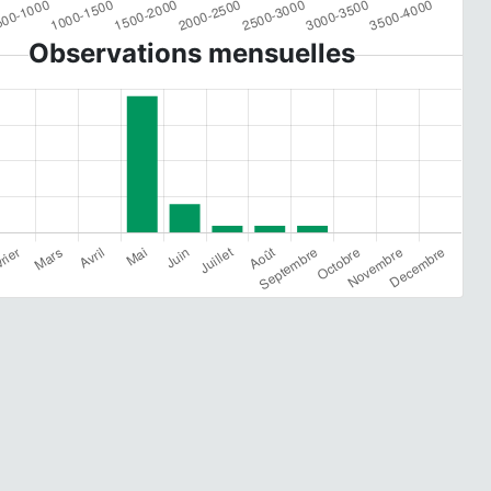
Observations mensuelles