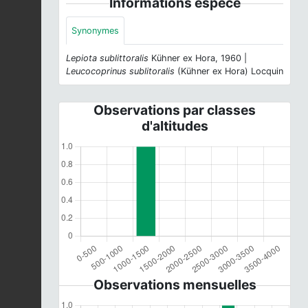
Informations espèce
Synonymes
Lepiota sublittoralis
Kühner ex Hora, 1960 |
Leucocoprinus sublitoralis
(Kühner ex Hora) Locquin
Observations par classes
d'altitudes
Observations mensuelles