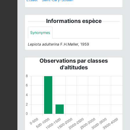
Informations espèce
Synonymes
Lepiota adulterina
F.H.Møller, 1959
Observations par classes
d'altitudes