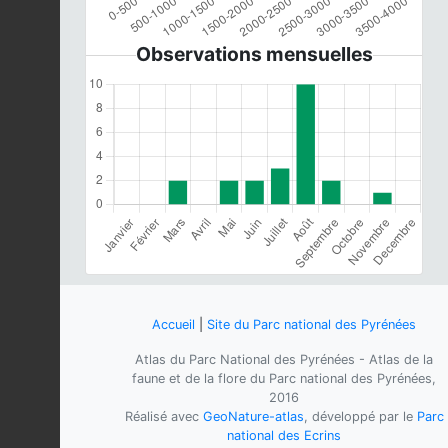
Observations mensuelles
Accueil
|
Site du Parc national des Pyrénées
Atlas du Parc National des Pyrénées - Atlas de la
faune et de la flore du Parc national des Pyrénées,
2016
Réalisé avec
GeoNature-atlas
, développé par le
Parc
national des Ecrins