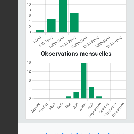
Observations mensuelles