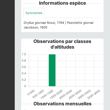
Informations espèce
Synonymes
Gryllus giornae
Rossi, 1794 |
Pezotettix giornai
Jacobson, 1905
Observations par classes
d'altitudes
Observations mensuelles