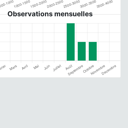
Observations mensuelles