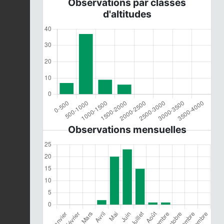
Observations par classes
d'altitudes
Observations mensuelles