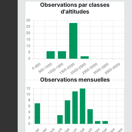
Observations par classes
d'altitudes
Observations mensuelles