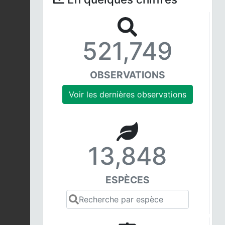
521,749
OBSERVATIONS
Voir les dernières observations
13,848
ESPÈCES