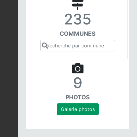
235
COMMUNES
9
PHOTOS
Galerie photos