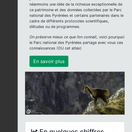
néanmoins une idée de la richesse exceptionnelle de
ce patrimoine et des données collectées par le Parc
national des Pyrénées et certains partenaires dans le
cadre de différents protocoles scientifiques,
d’études ou de programmes.
On préserve mieux ce que l’on connait
, voici pourquoi
le Parc national des Pyrénées partage avec vous ces
connaissances (OU cet atlas)
En savoir plus
En quelques chiffres