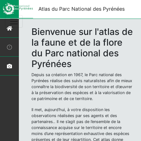
Atlas du Parc National des Pyrénées
Bienvenue sur l'atlas de
la faune et de la flore
du Parc national des
Pyrénées
Depuis sa création en 1967, le Parc national des
Pyrénées réalise des suivis naturalistes afin de mieux
connaître la biodiversité de son territoire et d’œuvrer
à la préservation des espèces et à la valorisation de
ce patrimoine et de ce territoire.
Il met, aujourd’hui, à votre disposition les
observations réalisées par ses agents et des
partenaires.. Il ne s’agit pas de l’ensemble de la
connaissance acquise sur le territoire et encore
moins d’une représentation exhaustive des espèces
présentes et de leur répartition. Cet atlas donne