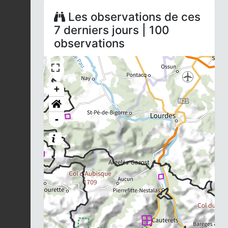
Les observations de ces
7 derniers jours | 100
observations
+
-