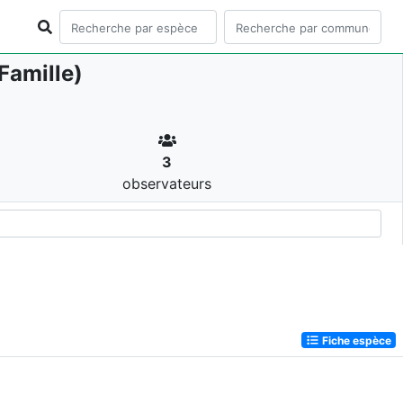
Famille)
3
observateurs
Fiche espèce