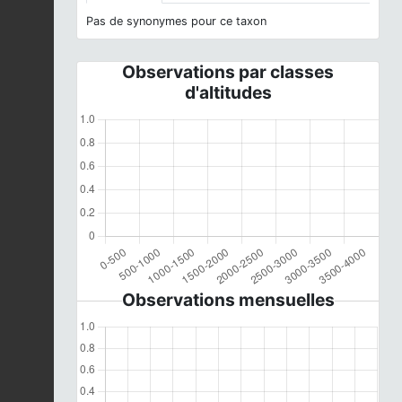
Pas de synonymes pour ce taxon
Observations par classes
d'altitudes
Observations mensuelles