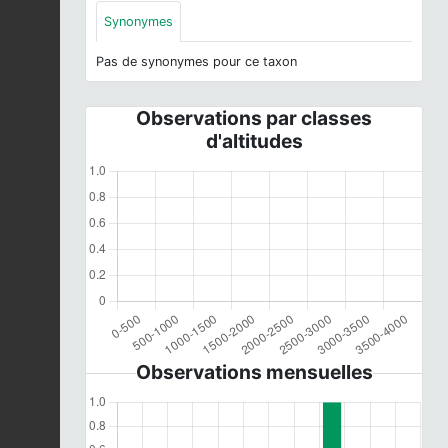
Synonymes
Pas de synonymes pour ce taxon
Observations par classes
d'altitudes
Observations mensuelles