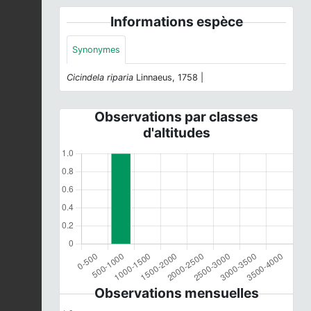
Informations espèce
Synonymes
Cicindela riparia
Linnaeus, 1758 |
Observations par classes
d'altitudes
Observations mensuelles