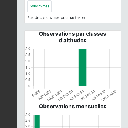
Synonymes
Pas de synonymes pour ce taxon
Observations par classes
d'altitudes
Observations mensuelles