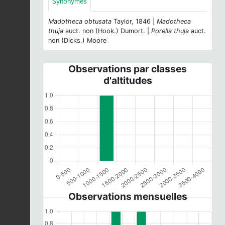
Synonymes
Madotheca obtusata
Taylor, 1846 |
Madotheca
thuja
auct. non (Hook.) Dumort. |
Porella thuja
auct.
non (Dicks.) Moore
Observations par classes
d'altitudes
Observations mensuelles