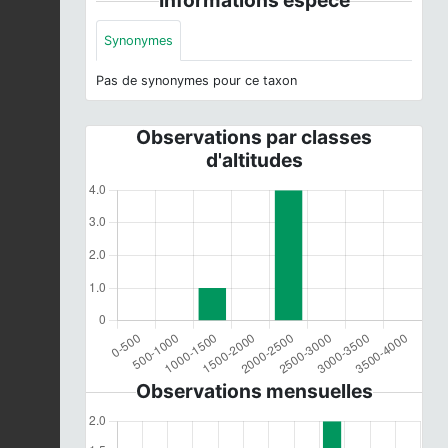
Synonymes
Pas de synonymes pour ce taxon
Observations par classes
d'altitudes
Observations mensuelles