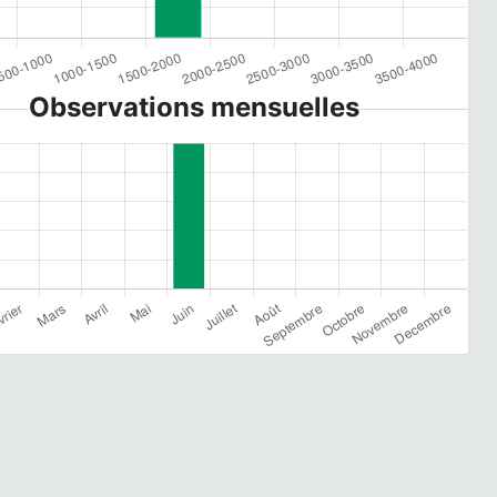
Observations mensuelles