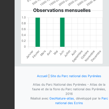
Observations mensuelles
Accueil
|
Site du Parc national des Pyrénées
Atlas du Parc National des Pyrénées - Atlas de la
faune et de la flore du Parc national des Pyrénées,
2016
Réalisé avec
GeoNature-atlas
, développé par le
Parc
national des Ecrins