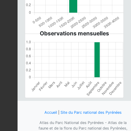
Observations mensuelles
Accueil
|
Site du Parc national des Pyrénées
Atlas du Parc National des Pyrénées - Atlas de la
faune et de la flore du Parc national des Pyrénées,