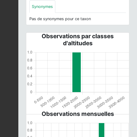
Synonymes
Pas de synonymes pour ce taxon
Observations par classes
d'altitudes
Observations mensuelles