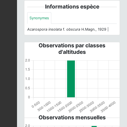
Informations espèce
Synonymes
Acarospora insolata
f.
obscura
H.Magn., 1929 |
Observations par classes
d'altitudes
Observations mensuelles