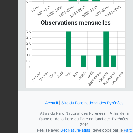
Observations mensuelles
Accueil
|
Site du Parc national des Pyrénées
Atlas du Parc National des Pyrénées - Atlas de la
faune et de la flore du Parc national des Pyrénées,
2016
Réalisé avec
GeoNature-atlas
, développé par le
Parc