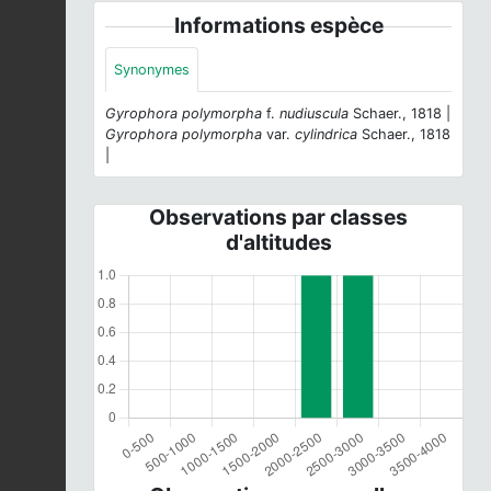
Informations espèce
Synonymes
Gyrophora polymorpha
f.
nudiuscula
Schaer., 1818 |
Gyrophora polymorpha
var.
cylindrica
Schaer., 1818
|
Observations par classes
d'altitudes