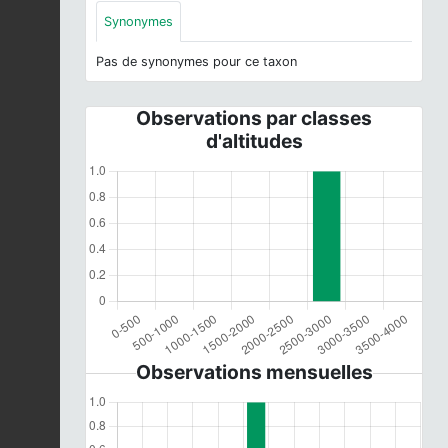
Synonymes
Pas de synonymes pour ce taxon
Observations par classes
d'altitudes
Observations mensuelles