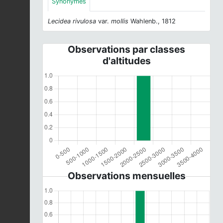
Synonymes
Lecidea rivulosa
var.
mollis
Wahlenb., 1812
Observations par classes
d'altitudes
Observations mensuelles