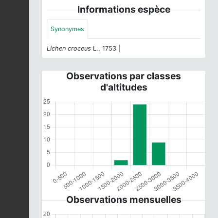
Informations espèce
Synonymes
Lichen croceus
L., 1753 |
Observations par classes
d'altitudes
Observations mensuelles