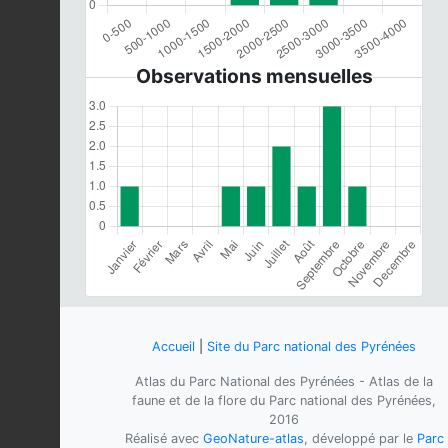
Observations mensuelles
Accueil
|
Site du Parc national des Pyrénées
Atlas du Parc National des Pyrénées - Atlas de la
faune et de la flore du Parc national des Pyrénées,
2016
Réalisé avec
GeoNature-atlas
, développé par le
Parc