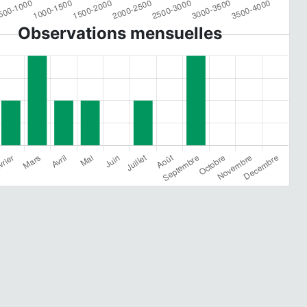
Observations mensuelles