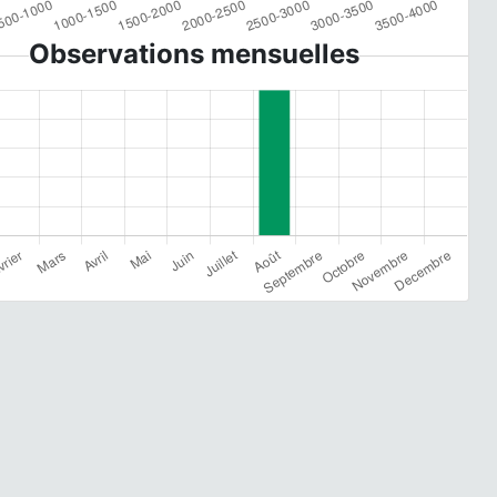
Observations mensuelles