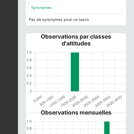
Synonymes
Pas de synonymes pour ce taxon
Observations par classes
d'altitudes
Observations mensuelles