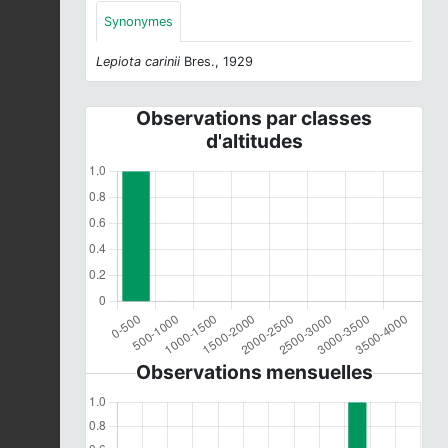
Synonymes
Lepiota carinii
Bres., 1929
Observations par classes
d'altitudes
Observations mensuelles