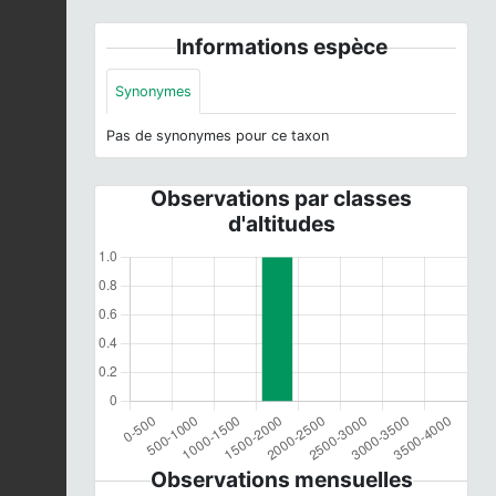
Informations espèce
Synonymes
Pas de synonymes pour ce taxon
Observations par classes
d'altitudes
Observations mensuelles