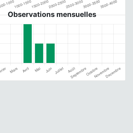
Observations mensuelles