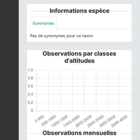
Informations espèce
Synonymes
Pas de synonymes pour ce taxon
Observations par classes
d'altitudes
Observations mensuelles